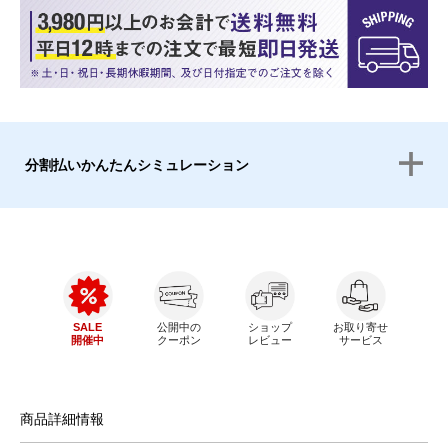
分割払いかんたんシミュレーション
SALE
公開中の
ショップ
お取り寄せ
開催中
クーポン
レビュー
サービス
商品詳細情報