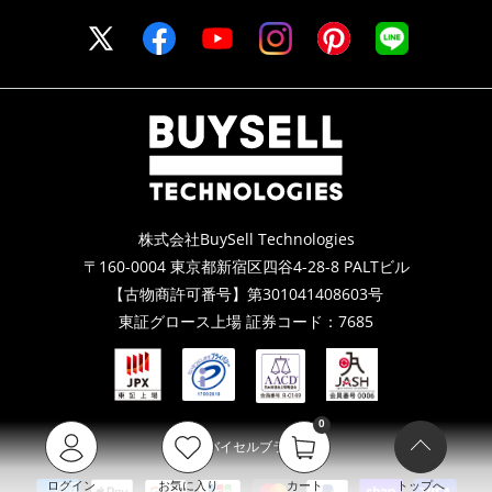
株式会社BuySell Technologies
〒160-0004 東京都新宿区四谷4-28-8 PALTビル
【古物商許可番号】第301041408603号
東証グロース上場 証券コード：7685
0
© 2026
バイセルブランシェ
.
ログイン
お気に入り
カート
トップへ