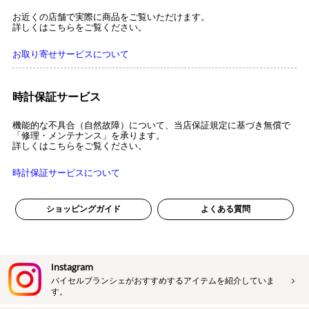
お近くの店舗で実際に商品をご覧いただけます。
詳しくはこちらをご覧ください。
お取り寄せサービスについて
時計保証サービス
機能的な不具合（自然故障）について、当店保証規定に基づき無償で
「修理・メンテナンス」を承ります。
詳しくはこちらをご覧ください。
時計保証サービスについて
ショッピングガイド
よくある質問
Instagram
バイセルブランシェがおすすめするアイテムを紹介していま
す。