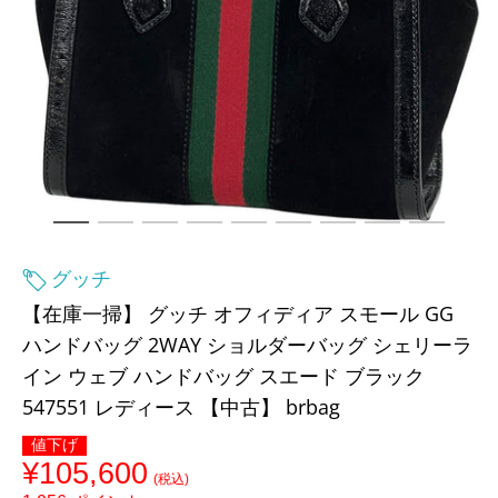
グッチ
【在庫一掃】 グッチ オフィディア スモール GG
ハンドバッグ 2WAY ショルダーバッグ シェリーラ
イン ウェブ ハンドバッグ スエード ブラック
547551 レディース 【中古】 brbag
値下げ
¥105,600