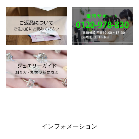
インフォメーション