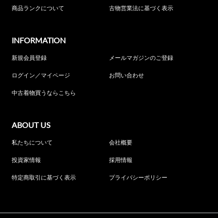
商品ランクについて
古物営業法に基づく表示
INFORMATION
新規会員登録
メールマガジンのご登録
ログイン／マイページ
お問い合わせ
中古着物買うならこちら
ABOUT US
私たちについて
会社概要
投資家情報
採用情報
特定商取引に基づく表示
プライバシーポリシー