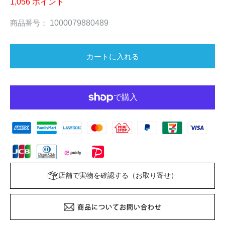
1,056
ポイント
商品番号：
1000079880489
店舗で実物を確認する（お取り寄せ）