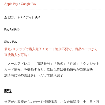
Apple Pay
/
Google Pay
あと払い（ペイディ）決済
PayPal決済
Shop Pay
最短2ステップで購入完了！カート追加不要で、商品ページから
直接購入が可能！
「メールアドレス」「電話番号」「氏名」「住所」「クレジット
カード情報」を登録すると、次回以降は登録情報が自動反映
決済時にSMS認証を行うだけで購入完了
配送
当店がお客様からのカード情報確認、ご入金確認後、土・日・祝