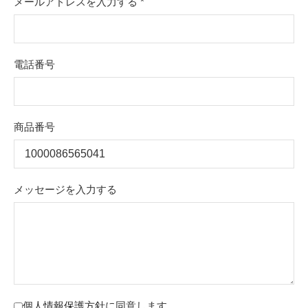
メールアドレスを入力する
*
電話番号
商品番号
メッセージを入力する
個人情報保護方針
に同意します