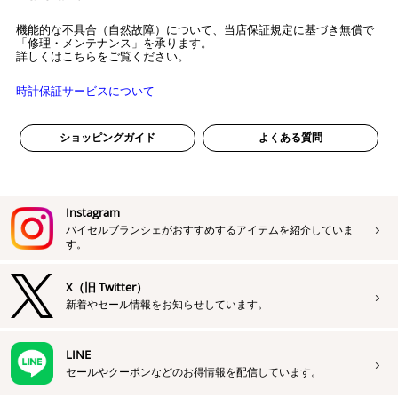
機能的な不具合（自然故障）について、当店保証規定に基づき無償で
「修理・メンテナンス」を承ります。
詳しくはこちらをご覧ください。
時計保証サービスについて
ショッピングガイド
よくある質問
Instagram
バイセルブランシェがおすすめするアイテムを紹介していま
す。
X（旧 Twitter）
新着やセール情報をお知らせしています。
LINE
セールやクーポンなどのお得情報を配信しています。