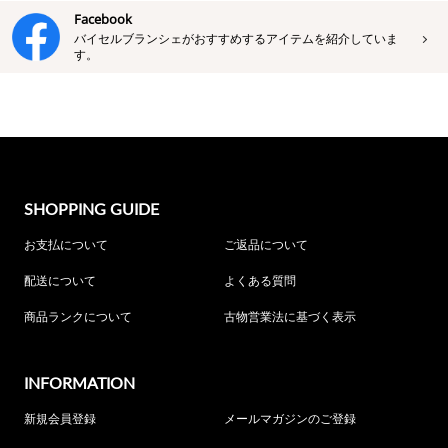
Facebook
バイセルブランシェがおすすめするアイテムを紹介していま
す。
SHOPPING GUIDE
お支払について
ご返品について
配送について
よくある質問
商品ランクについて
古物営業法に基づく表示
INFORMATION
新規会員登録
メールマガジンのご登録