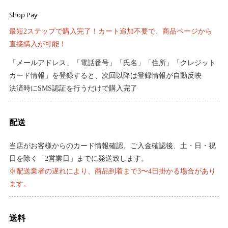
Shop Pay
最短2ステップで購入完了！カート追加不要で、商品ページから
直接購入が可能！
「メールアドレス」「電話番号」「氏名」「住所」「クレジット
カード情報」を登録すると、次回以降は登録情報が自動反映
決済時にSMS認証を行うだけで購入完了
配送
当店がお客様からのカード情報確認、ご入金確認後、土・日・祝
日を除く「2営業日」までに発送致します。
※配送業者の遅れにより、商品到着まで3〜4日掛かる場合があり
ます。
送料