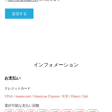
インフォメーション
お支払い
クレジットカード
VISA
/
mastercard
/
American Express
/
JCB
/
Diners Club
選択可能な支払い回数