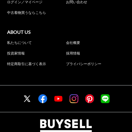
ログイン／マイページ
お問い合わせ
中古着物買うならこちら
ABOUT US
私たちについて
会社概要
投資家情報
採用情報
特定商取引に基づく表示
プライバシーポリシー