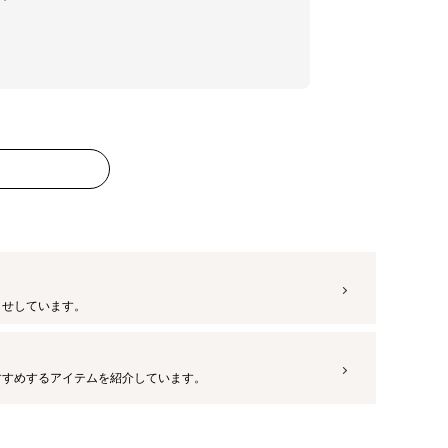
らせしています。
すすめするアイテムを紹介しています。