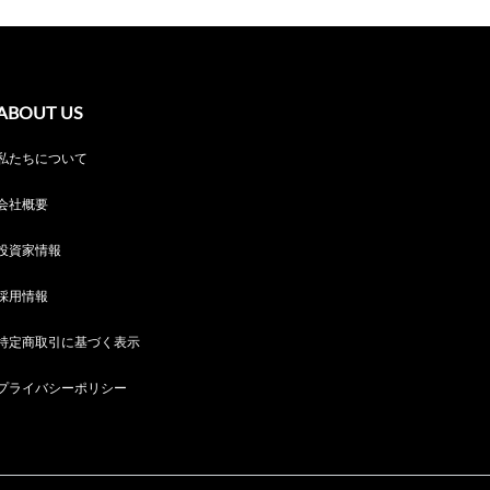
ABOUT US
私たちについて
会社概要
投資家情報
採用情報
特定商取引に基づく表示
プライバシーポリシー