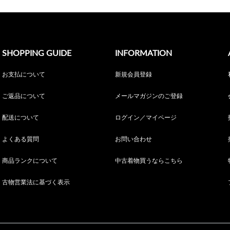
SHOPPING GUIDE
INFORMATION
お支払について
新規会員登録
ご返品について
メールマガジンのご登録
配送について
ログイン／マイページ
よくある質問
お問い合わせ
商品ランクについて
中古着物買うならこちら
古物営業法に基づく表示