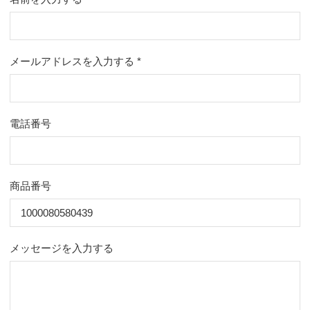
メールアドレスを入力する
*
電話番号
商品番号
メッセージを入力する