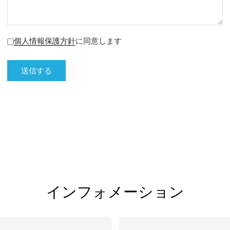
個人情報保護方針
に同意します
インフォメーション