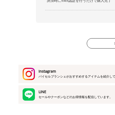
決済時にSMS認証を行うだけで購入完了
Instagram
バイセルブランシェがおすすめするアイテムを紹介し
LINE
セールやクーポンなどのお得情報を配信しています。