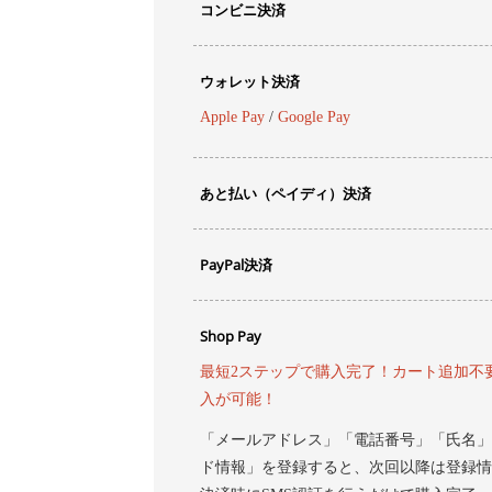
コンビニ決済
ウォレット決済
Apple Pay
/
Google Pay
あと払い（ペイディ）決済
PayPal決済
Shop Pay
最短2ステップで購入完了！カート追加不
入が可能！
「メールアドレス」「電話番号」「氏名」
ド情報」を登録すると、次回以降は登録情