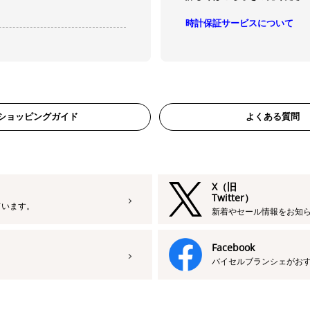
時計保証サービスについて
ショッピングガイド
よくある質問
X（旧
Twitter）
ています。
新着やセール情報をお知
Facebook
バイセルブランシェがお